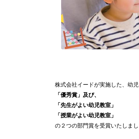
株式会社イードが実施した、幼児
「優秀賞」及び、
「先生がよい幼児教室」
「授業がよい幼児教室」
の２つの部門賞を受賞いたしまし