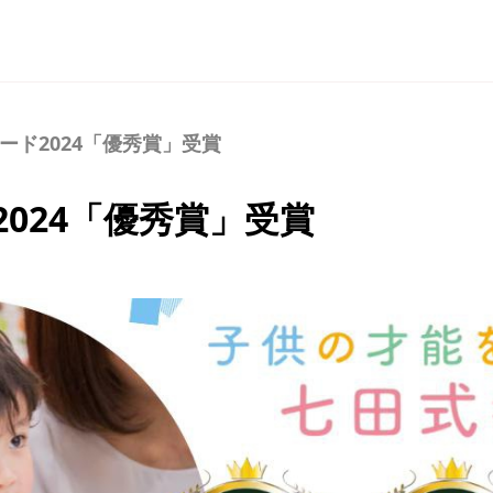
ード2024「優秀賞」受賞
024「優秀賞」受賞