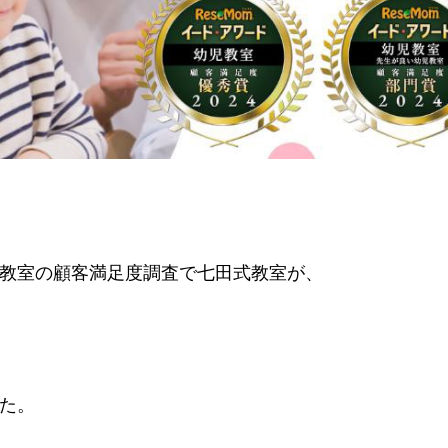
教室の顧客満足度調査で七田式教室が、
た。