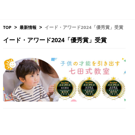
イード・アワード2024「優秀賞」受賞
TOP
最新情報
>
>
イード・アワード2024「優秀賞」受賞