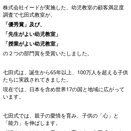
株式会社イードが実施した、幼児教室の顧客満足度
調査で七田式教室が、
「優秀賞」及び、
「先生がよい幼児教室」
「授業がよい幼児教室」
の２つの部門賞を受賞いたしました。
七田式は、誕生から65年以上、100万人を超える子供
たちに実践されてきました。
現在では、日本を含め世界17の国と地域に広がって
います。
七田式では、親子の愛情を育み、子供の「心」と
「能力」を伸ばします。