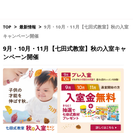
9月・10月・11月【七田式教室】秋の入室
TOP
最新情報
>
>
キャンペーン開催
9月・10月・11月【七田式教室】秋の入室キャ
ンペーン開催