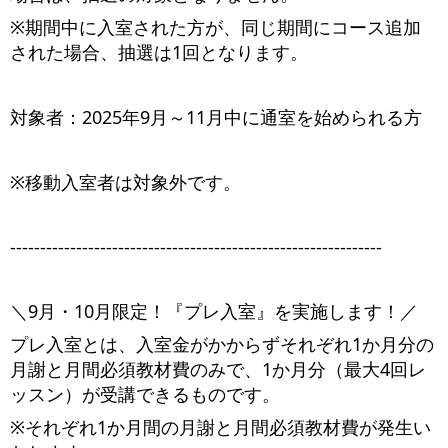
※期間中に入室された方が、同じ期間にコース追加
された場合、抽選は1回となります。
対象者：2025年9月～11月中に通室を始められる方
※移動入室者は対象外です。
--------------------------------------------------------------
＼9月・10月限定！『プレ入室』を実施します！／
プレ入室とは、入室金がかからずそれぞれ1か月分の
月謝と月間必須教材費のみで、1か月分（最大4回レ
ッスン）が受講できるものです。
※それぞれ1か月間の月謝と月間必須教材費が発生い