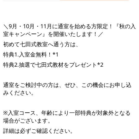
＼9月・10月・11月に通室を始める方限定！『秋の入
室キャンペーン』を開催いたします！／
初めて七田式教室へ通う方は、
特典1.入室金無料！*1
特典2.抽選で七田式教材をプレゼント*2
通室をご検討中の方は、ぜひ、この機会にお申し込
みください。
※入室コース、年齢により一部特典が対象外となる
場合がございます。
詳細は必ずご確認ください。