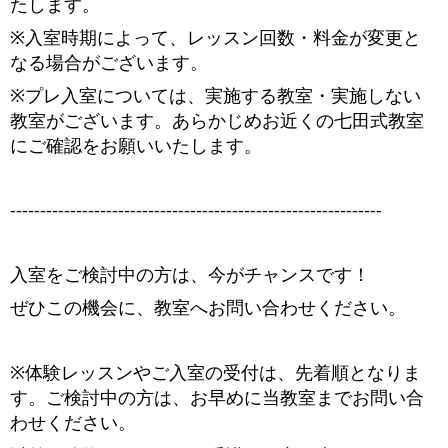
たします。
※入室時期によって、レッスン回数・料金が変更と
なる場合がございます。
※プレ入室については、実施する教室・実施しない
教室がございます。あらかじめお近くの七田式教室
にご確認をお願いいたします。
--------------------------------------------------------------
入室をご検討中の方は、今がチャンスです！
ぜひこの機会に、教室へお問い合わせください。
※体験レッスンやご入室の受付は、先着順となりま
す。ご検討中の方は、お早めに当教室までお問い合
わせください。