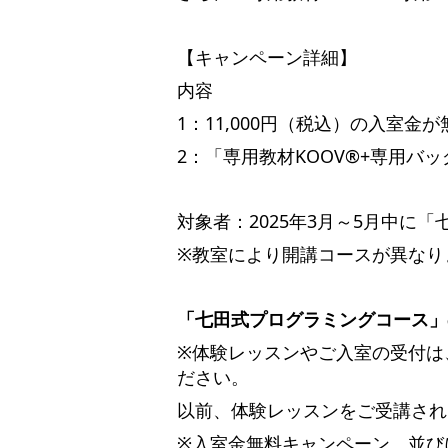
【キャンペーン詳細】
内容
1：11,000円（税込）の入室金が
2：「専用教材KOOV®︎+専用バッ
対象者：2025年3月～5月中に
※教室により開講コースが異なり
「七田式プログラミングコース」
※体験レッスンやご入室の受付は
ださい。
以前、体験レッスンをご受講され
※入室金無料キャンペーン、並びに