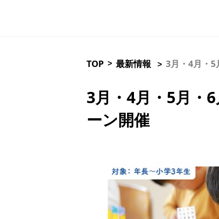
TOP
最新情報
3月・4月・
>
>
3月・4月・5月
ーン開催