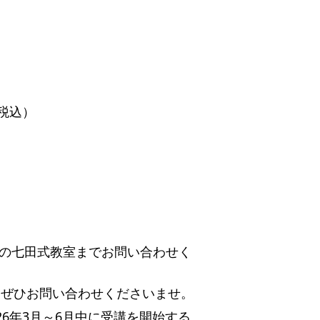
（税込）
の七田式教室までお問い合わせく
、ぜひお問い合わせくださいませ。
26年3月～6月中に受講を開始する