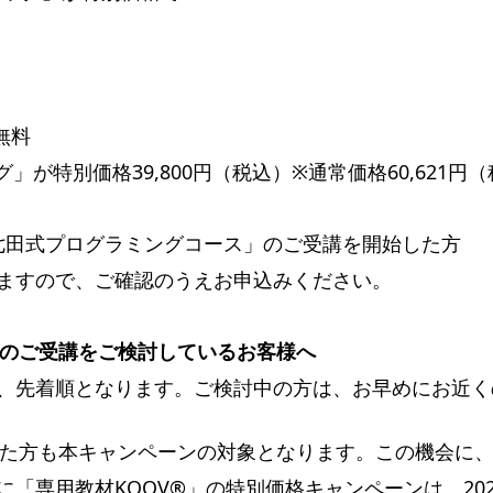
無料
グ」が特別価格39,800円（税込）※通常価格60,621円
「七田式プログラミングコース」のご受講を開始した方
ますので、ご確認のうえお申込みください。
のご受講をご検討しているお客様へ
、先着順となります。ご検討中の方は、お早めにお近く
た方も本キャンペーンの対象となります。この機会に
「専用教材KOOV®︎」の特別価格キャンペーンは、20