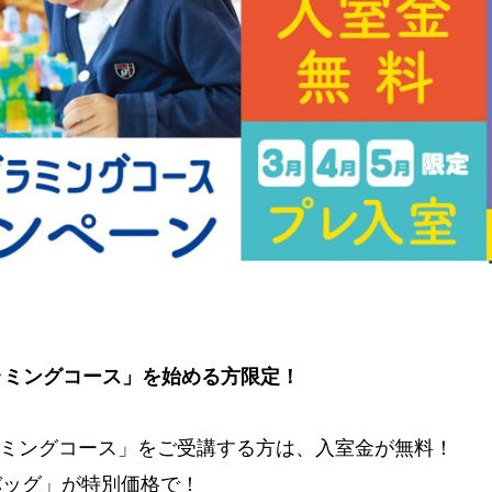
グラミングコース」を始める方限定！
ミングコース」をご受講する方は、入室金が無料！
用バッグ」が特別価格で！