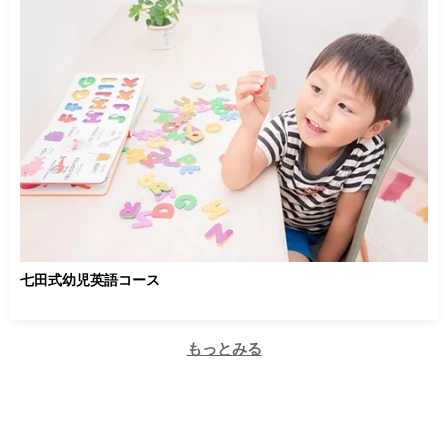
七田式幼児英語コース
もっとみる