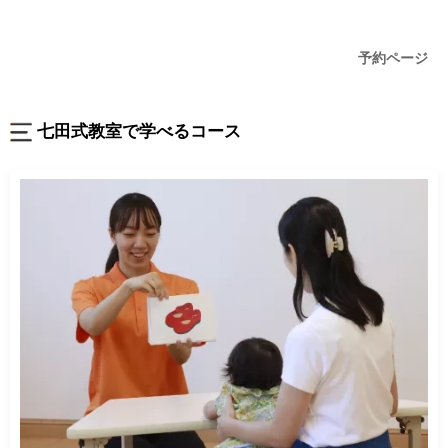
予約ページ
七田式教室で学べるコース