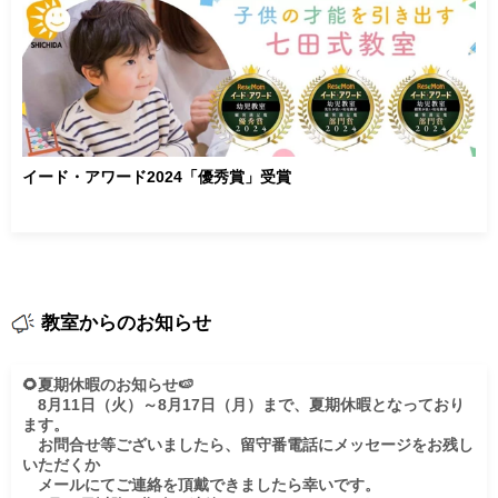
イード・アワード2024「優秀賞」受賞
教室からのお知らせ
🌻夏期休暇のお知らせ🍉

　8月11日（火）～8月17日（月）まで、夏期休暇となっており
ます。

　お問合せ等ございましたら、留守番電話にメッセージをお残し
いただくか

　メールにてご連絡を頂戴できましたら幸いです。
