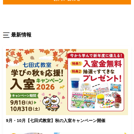
最新情報
9月・10月【七田式教室】秋の入室キャンペーン開催