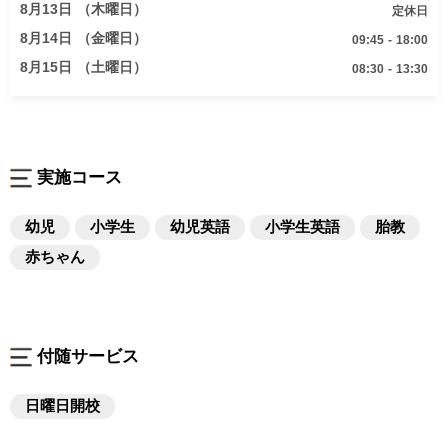
8月13日 （木曜日）
定休日
8月14日 （金曜日）
09:45 - 18:00
8月15日 （土曜日）
08:30 - 13:30
実施コース
幼児
小学生
幼児英語
小学生英語
胎教
赤ちゃん
付随サービス
日曜日開校