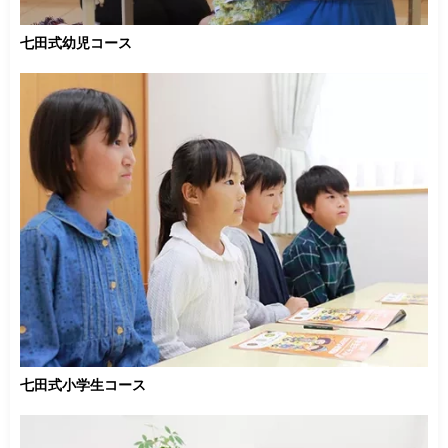
七田式幼児コース
七田式小学生コース