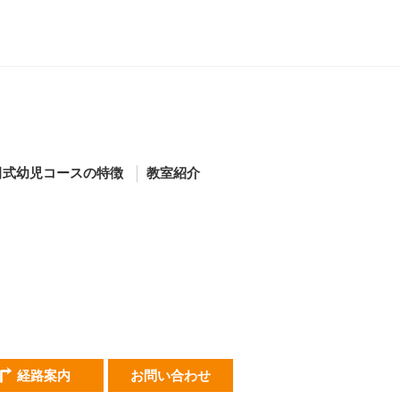
田式幼児コースの特徴
教室紹介
経路案内
お問い合わせ