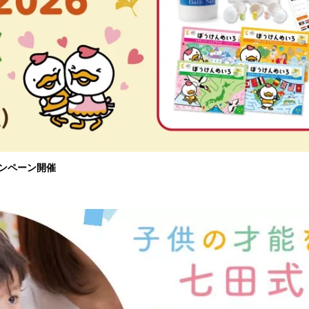
ャンペーン開催