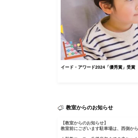
イード・アワード2024「優秀賞」受賞
教室からのお知らせ
【教室からのお知らせ】

教室前にございます駐車場は、西側から