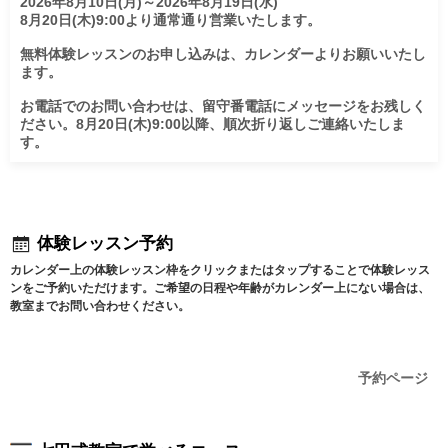
2026年8月10日(月)～2026年8月19日(水)

8月20日(木)9:00より通常通り営業いたします。

無料体験レッスンのお申し込みは、カレンダーよりお願いいたし
ます。

お電話でのお問い合わせは、留守番電話にメッセージをお残しく
ださい。8月20日(木)9:00以降、順次折り返しご連絡いたしま
す。
体験レッスン予約
カレンダー上の体験レッスン枠をクリックまたはタップすることで体験レッス
ンをご予約いただけます。ご希望の日程や年齢がカレンダー上にない場合は、
教室までお問い合わせください。
予約ページ