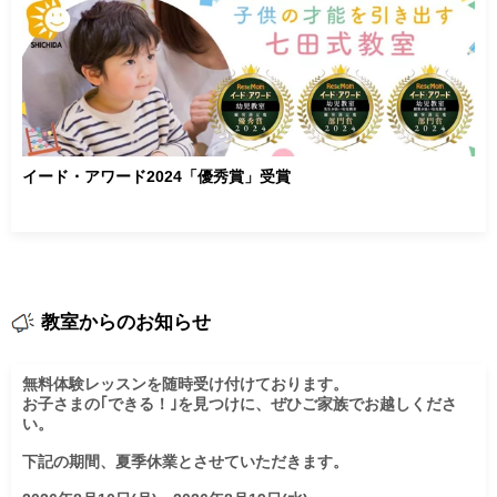
イード・アワード2024「優秀賞」受賞
教室からのお知らせ
無料体験レッスンを随時受け付けております。

お子さまの｢できる！｣を見つけに、ぜひご家族でお越しくださ
い。

下記の期間、夏季休業とさせていただきます。
