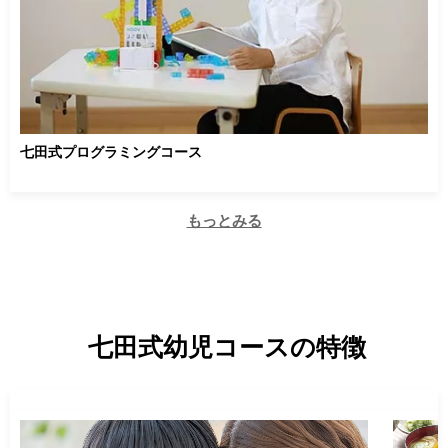
七田式プログラミングコース
もっとみる
七田式幼児コースの特徴