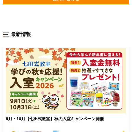
最新情報
9月・10月【七田式教室】秋の入室キャンペーン開催