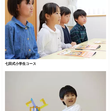
七田式小学生コース