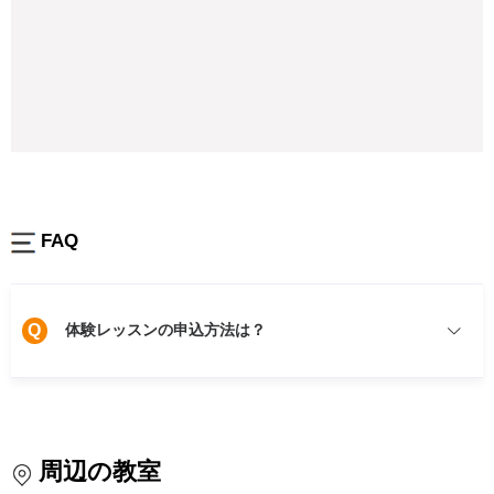
FAQ
Q
体験レッスンの申込方法は？
周辺の教室