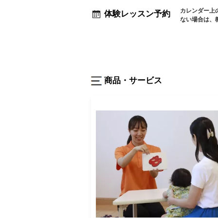
カレンダー上
体験レッスン予約
ない場合は、
商品・サービス