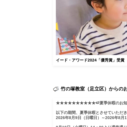
イード・アワード2024「優秀賞」受賞
竹の塚教室（足立区）からの
★★★★★★★★★★🍉夏季休暇のお知
以下の期間、夏季休暇とさせていただき
2026年8月9日（日曜日）～2026年8月