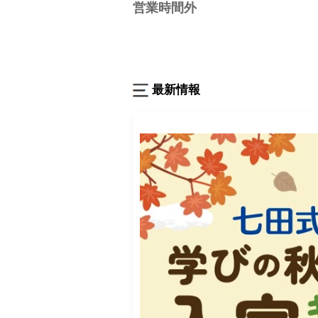
営業時間外
最新情報