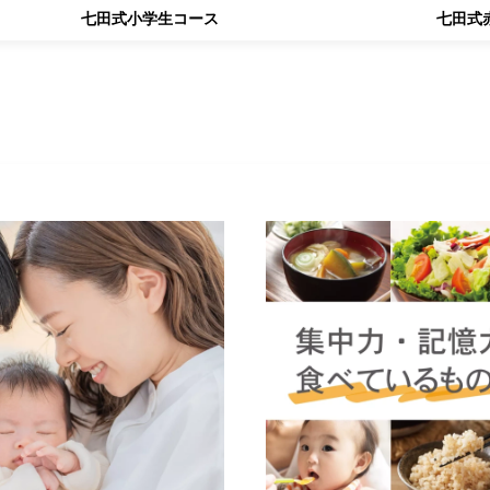
七田式小学生コース
七田式