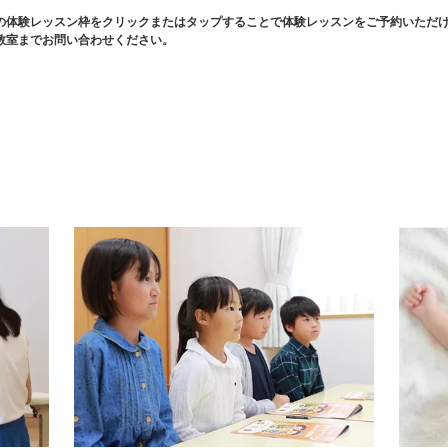
の体験レッスン枠をクリックまたはタップすることで体験レッスンをご予約いただ
教室までお問い合わせください。