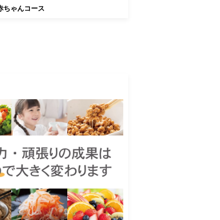
赤ちゃんコース