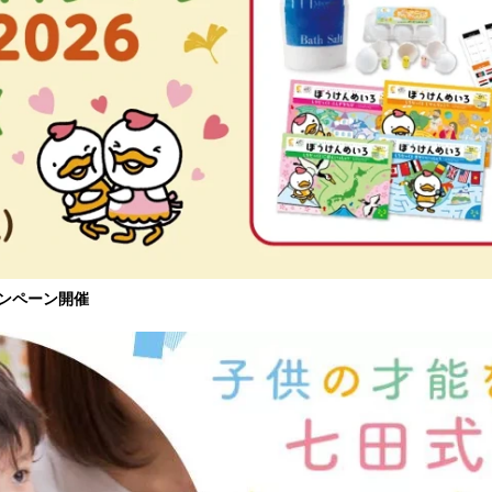
ャンペーン開催