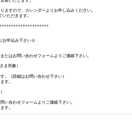
り営業いたします。

りますので、カレンダーよりお申し込みください。

ていただきます。

+++++++++++++++++++++

りお申込み下さい☆

またはお問い合わせフォームよりご連絡下さい。

さま対象）

す。（詳細はお問い合わせ下さい）

ます。

）

問い合わせフォームよりご連絡下さい。

します。