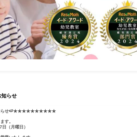
お知らせ
らせ🍉★★★★★★★★★★

ます。

17日（月曜日）
