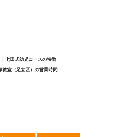
七田式幼児コースの特徴
塚教室（足立区）の営業時間