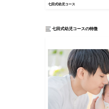
七田式幼児コース
七田式幼児コースの特徴