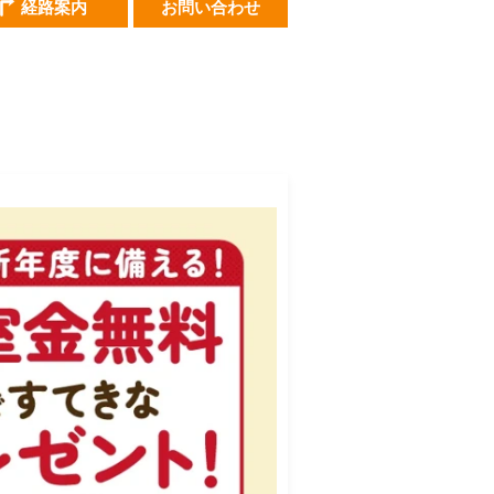
経路案内
お問い合わせ