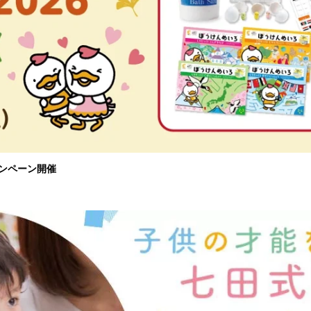
ャンペーン開催