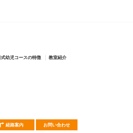
田式幼児コースの特徴
教室紹介
経路案内
お問い合わせ