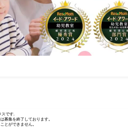
スです.

は募集を終了しております。

ことができません。
