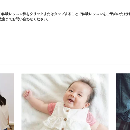
の体験レッスン枠をクリックまたはタップすることで体験レッスンをご予約いただ
教室までお問い合わせください。